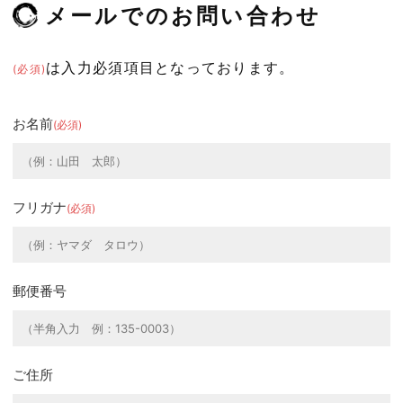
メールでのお問い合わせ
は入力必須項目となっております。
(必須)
お名前
(必須)
フリガナ
(必須)
郵便番号
ご住所