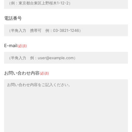
電話番号
E-mail
(必須)
お問い合わせ内容
(必須)