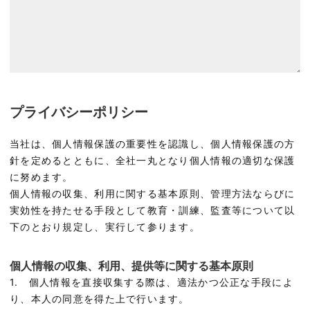
プライバシーポリシー
当社は、個人情報保護の重要性を認識し、個人情報保護の方
針を定めるとともに、全社一丸となり個人情報の適切な保護
に努めます。
個人情報の収集、利用に関する基本原則、管理方法ならびに
実効性を持たせる手段として教育・訓練、監査等について以
下のとおり規定し、実行して参ります。
個人情報の収集、利用、提供等に関する基本原則
1. 個人情報を直接収集する際は、適法かつ公正な手段によ
り、本人の同意を得た上で行います。