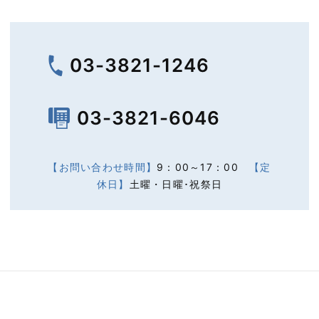
03-3821-1246
03-3821-6046
【お問い合わせ時間】
9：00～17：00
【定
休日】
土曜・日曜･祝祭日