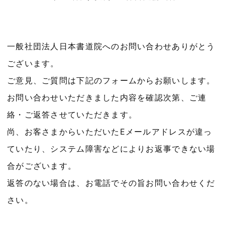
一般社団法人日本書道院へのお問い合わせありがとう
ございます。
ご意見、ご質問は下記のフォームからお願いします。
お問い合わせいただきました内容を確認次第、ご連
絡・ご返答させていただきます。
尚、お客さまからいただいたEメールアドレスが違っ
ていたり、システム障害などによりお返事できない場
合がございます。
返答のない場合は、お電話でその旨お問い合わせくだ
さい。